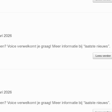
ari 2026
en? Voice verwelkomt je graag! Meer informatie bij “laatste nieuws”.
Lees verder
ari 2026
en? Voice verwelkomt je graag! Meer informatie bij “laatste nieuws”.