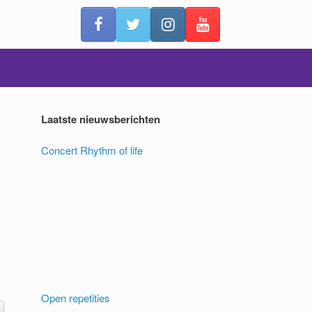
Laatste nieuwsberichten
Concert Rhythm of life
Open repetities