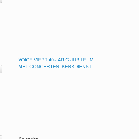
VOICE VIERT 40-JARIG JUBILEUM
MET CONCERTEN, KERKDIENST
EN REÜNIE