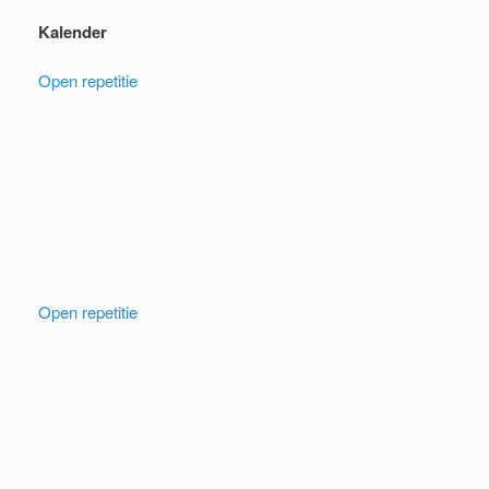
Kalender
Open repetitie
Open repetitie