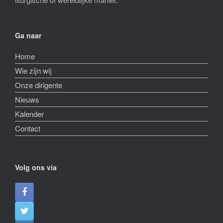
Ga naar
Home
Wie zijn wij
Onze dirigente
Nieuws
Kalender
Contact
Volg ons via