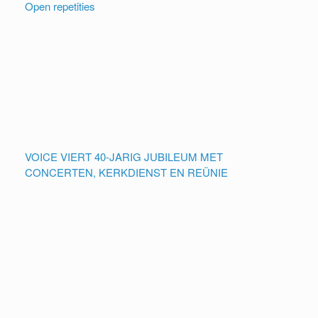
Open repetities
VOICE VIERT 40-JARIG JUBILEUM MET
CONCERTEN, KERKDIENST EN REÜNIE