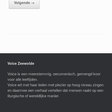
Volgende →
Voice Zeewolde
Voice is een meerstemmig, oecumenisch, gemengd koor
voor alle leeftijden.
Voice wil met haar leden met plezier op hoog niveau zingen
en daarmee een verhaal vertellen dat mensen raakt op een
liturgische of wereldlijke manier.