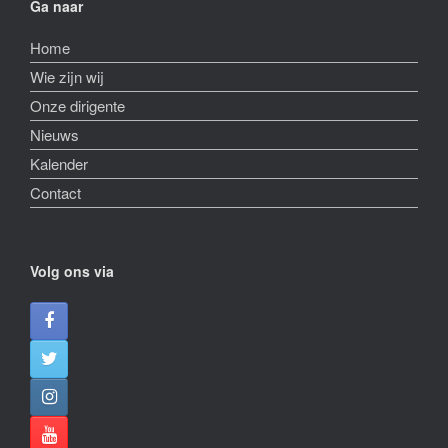
Ga naar
Home
Wie zijn wij
Onze dirigente
Nieuws
Kalender
Contact
Volg ons via