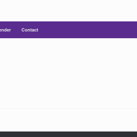
ender
Contact