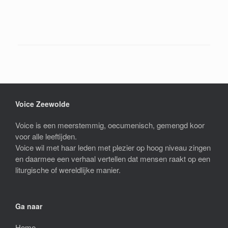
Voice Zeewolde
Voice is een meerstemmig, oecumenisch, gemengd koor
voor alle leeftijden.
Voice wil met haar leden met plezier op hoog niveau zingen
en daarmee een verhaal vertellen dat mensen raakt op een
liturgische of wereldlijke manier.
Ga naar
Home