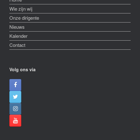
Wie zijn wij
Onze dirigente
Nieuws
Kalender
Contact
Volg ons via