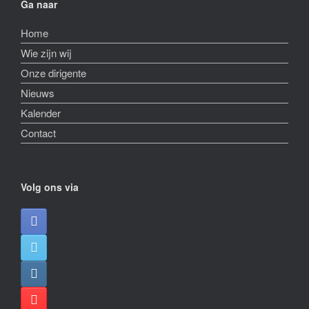
Ga naar
Home
Wie zijn wij
Onze dirigente
Nieuws
Kalender
Contact
Volg ons via