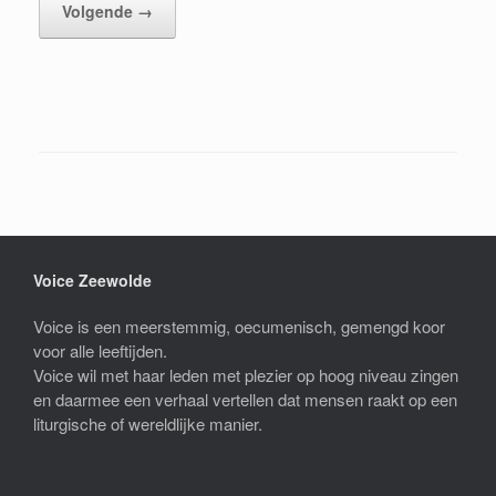
Volgende →
Voice Zeewolde
Voice is een meerstemmig, oecumenisch, gemengd koor
voor alle leeftijden.
Voice wil met haar leden met plezier op hoog niveau zingen
en daarmee een verhaal vertellen dat mensen raakt op een
liturgische of wereldlijke manier.