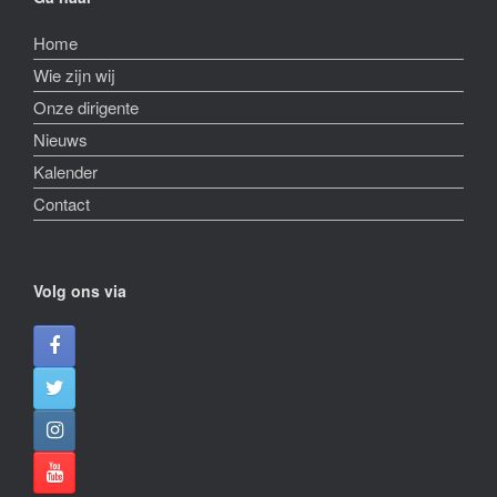
Home
Wie zijn wij
Onze dirigente
Nieuws
Kalender
Contact
Volg ons via