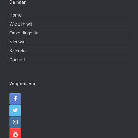
Ga naar
Home
Wie zijn wij
Onze dirigente
Nieuws
Kalender
Contact
Volg ons via