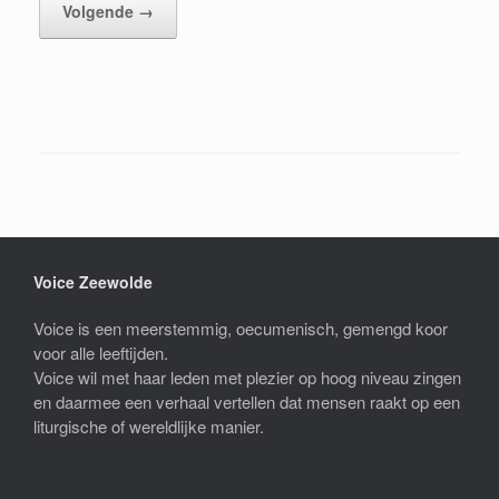
Volgende →
Voice Zeewolde
Voice is een meerstemmig, oecumenisch, gemengd koor
voor alle leeftijden.
Voice wil met haar leden met plezier op hoog niveau zingen
en daarmee een verhaal vertellen dat mensen raakt op een
liturgische of wereldlijke manier.