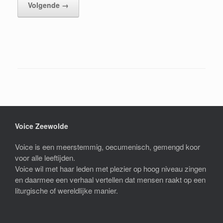
Volgende →
Voice Zeewolde
Voice is een meerstemmig, oecumenisch, gemengd koor
voor alle leeftijden.
Voice wil met haar leden met plezier op hoog niveau zingen
en daarmee een verhaal vertellen dat mensen raakt op een
liturgische of wereldlijke manier.