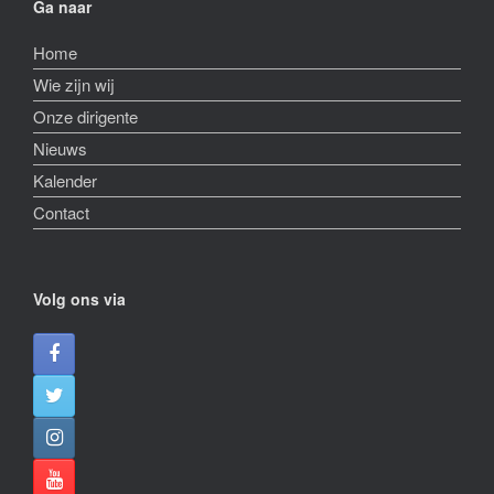
Ga naar
Home
Wie zijn wij
Onze dirigente
Nieuws
Kalender
Contact
Volg ons via