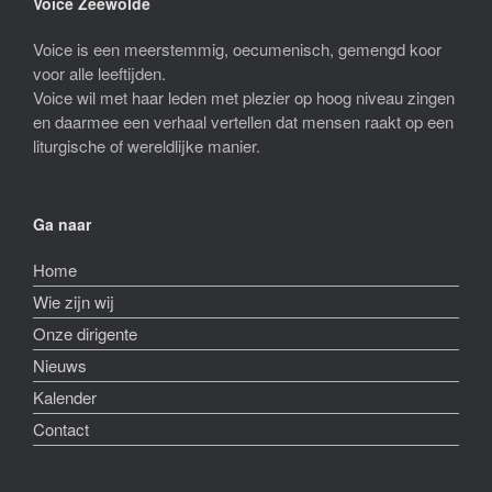
Voice Zeewolde
Voice is een meerstemmig, oecumenisch, gemengd koor
voor alle leeftijden.
Voice wil met haar leden met plezier op hoog niveau zingen
en daarmee een verhaal vertellen dat mensen raakt op een
liturgische of wereldlijke manier.
Ga naar
Home
Wie zijn wij
Onze dirigente
Nieuws
Kalender
Contact