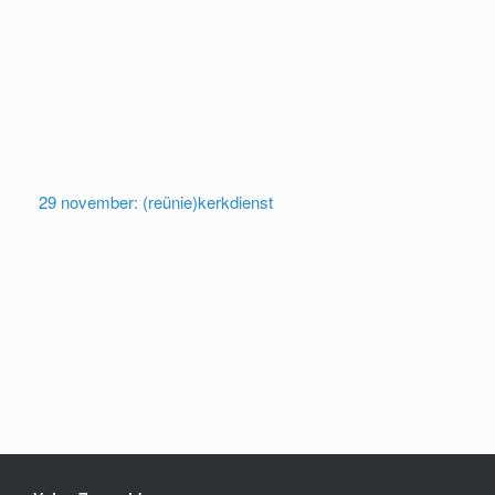
29 november: (reünie)kerkdienst