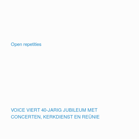
Open repetities
VOICE VIERT 40-JARIG JUBILEUM MET
CONCERTEN, KERKDIENST EN REÜNIE