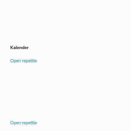
Kalender
Open repetitie
Open repetitie