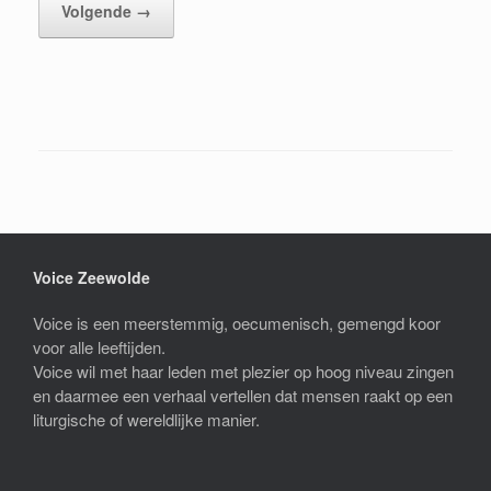
Volgende →
Voice Zeewolde
Voice is een meerstemmig, oecumenisch, gemengd koor
voor alle leeftijden.
Voice wil met haar leden met plezier op hoog niveau zingen
en daarmee een verhaal vertellen dat mensen raakt op een
liturgische of wereldlijke manier.