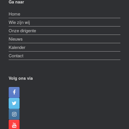
Ga naar
Home
Wie zijn wij
Onze dirigente
Nieuws
Kalender
Contact
Volg ons via