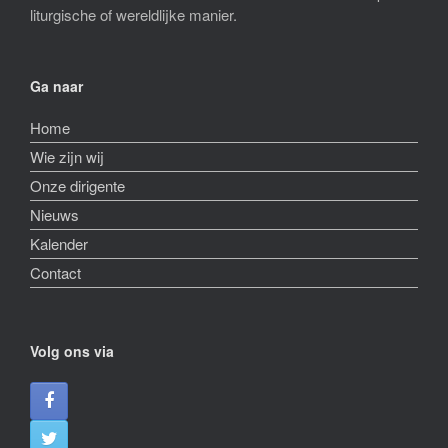
liturgische of wereldlijke manier.
Ga naar
Home
Wie zijn wij
Onze dirigente
Nieuws
Kalender
Contact
Volg ons via