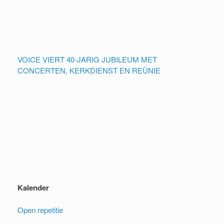
VOICE VIERT 40-JARIG JUBILEUM MET
CONCERTEN, KERKDIENST EN REÜNIE
Kalender
Open repetitie