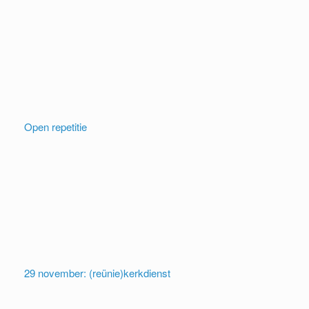
Open repetitie
29 november: (reünie)kerkdienst