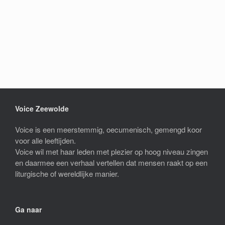
Voice Zeewolde
Voice is een meerstemmig, oecumenisch, gemengd koor
voor alle leeftijden.
Voice wil met haar leden met plezier op hoog niveau zingen
en daarmee een verhaal vertellen dat mensen raakt op een
liturgische of wereldlijke manier.
Ga naar