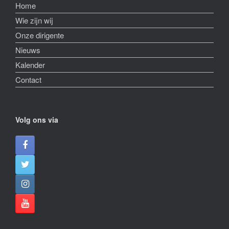
Home
Wie zijn wij
Onze dirigente
Nieuws
Kalender
Contact
Volg ons via